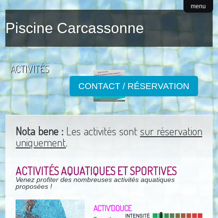
menu
Piscine Carcassonne
ACTIVITÉS
CONTACT / RÉSERVATION
Nota bene :
Les activités sont
sur réservation
uniquement
.
ACTIVITÉS AQUATIQUES ET SPORTIVES
Venez profiter des nombreuses activités aquatiques
proposées !
ACTIV’DOUCE