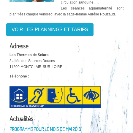
circulation sanguine, …
Les séances aquamaternité sont
planifiées chaque vendredi avec la sage-femme Aurélie Rouzaud.
VOIR LES PLANNINGS ET TARIFS
Adresse
Les Thermes de Solara
8 allée des Sources Douces
11200 MONTCLAIR-SUR-LOIRE
Téléphone :
Actualités
PROGRAMME POUR LE MOIS DE MAI 2018