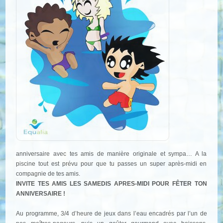
anniversaire avec tes amis de manière originale et sympa… A la
piscine tout est prévu pour que tu passes un super après-midi en
compagnie de tes amis.
INVITE TES AMIS LES SAMEDIS APRES-MIDI POUR FÊTER TON
ANNIVERSAIRE !
Au programme, 3/4 d’heure de jeux dans l’eau encadrés par l’un de