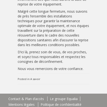
reprise de votre équipement.
Malgré cette longue fermeture, nous suivons
de près l’ensemble des installations
techniques pour garantir la maintenance
optimale de votre équipement, et nos équipes
travaillent sur la préparation de cette
réouverture dans le cadre des nouvelles
dispositions sanitaires afin d’assurer la reprise
dans les meilleures conditions possibles.
D’ici là, prenez soin de vous, de vos proches,
et soyez tous responsables et respectez les
consignes de déconfinement.
Nous vous remercions de votre confiance.
Posted in
A savoir
Contact & Plan d’accès
Le groupe Equalia
Mentions légales
Politique de confidentialité