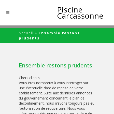
Piscine
Carcassonne
Accueil
»
Ensemble restons
prudents
Ensemble restons prudents
Chers clients,
Vous êtes nombreux à vous interroger sur
une éventuelle date de reprise de votre
établissement. Suite aux dernières annonces
du gouvernement concernant le plan de
déconfinement, nous n’avons toujours pas eu
l’autorisation de réouverture. Nous vous
informerons dès que nous aurons la date de