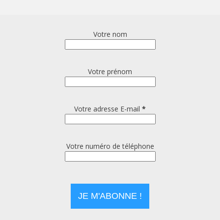
Votre nom
Votre prénom
Votre adresse E-mail
*
Votre numéro de téléphone