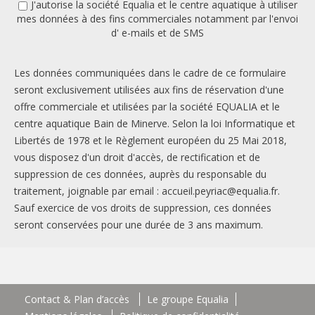
J'autorise la société Equalia et le centre aquatique à utiliser
mes données à des fins commerciales notamment par l'envoi
d' e-mails et de SMS
Les données communiquées dans le cadre de ce formulaire
seront exclusivement utilisées aux fins de réservation d'une
offre commerciale et utilisées par la société EQUALIA et le
centre aquatique Bain de Minerve. Selon la loi Informatique et
Libertés de 1978 et le Règlement européen du 25 Mai 2018,
vous disposez d'un droit d'accès, de rectification et de
suppression de ces données, auprès du responsable du
traitement, joignable par email :
accueil.peyriac@equalia.fr
.
Sauf exercice de vos droits de suppression, ces données
seront conservées pour une durée de 3 ans maximum.
Contact & Plan d’accès
Le groupe Equalia