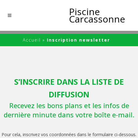
Piscine
Carcassonne
Accueil
»
Inscription newsletter
S’INSCRIRE DANS LA LISTE DE
DIFFUSION
Recevez les bons plans et les infos de
dernière minute dans votre boîte e-mail.
Pour cela, inscrivez vos coordonnées dans le formulaire ci-dessous.